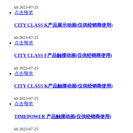
kb
2023-07-25
点击预览
CITY CLASS K产品展示动画(仅供经销商使用)
kb
2023-07-25
点击预览
CITY CLASS F产品触摸动画(仅供经销商使用)
kb
2023-07-25
点击预览
CITY CLASS K产品触摸动画(仅供经销商使用)
kb
2023-07-25
点击预览
TIMEPOWER 产品触摸动画(仅供经销商使用)
kb
2023-07-25