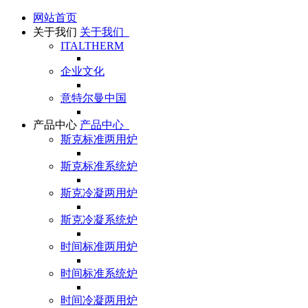
网站首页
关于我们
关于我们
ITALTHERM
企业文化
意特尔曼中国
产品中心
产品中心
斯克标准两用炉
斯克标准系统炉
斯克冷凝两用炉
斯克冷凝系统炉
时间标准两用炉
时间标准系统炉
时间冷凝两用炉