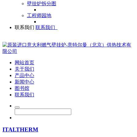
壁挂炉拆分图
工程师园地
联系我们
联系我们
网站首页
关于我们
产品中心
新闻中心
图书馆
联系我们
ITALTHERM