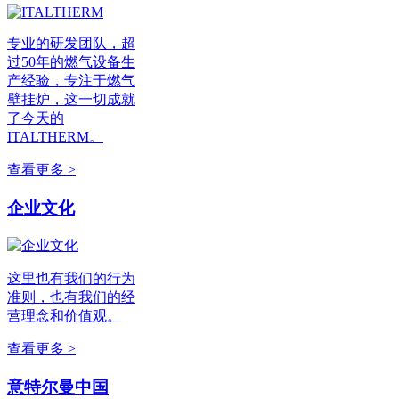
专业的研发团队，超
过50年的燃气设备生
产经验，专注于燃气
壁挂炉，这一切成就
了今天的
ITALTHERM。
查看更多 >
企业文化
这里也有我们的行为
准则，也有我们的经
营理念和价值观。
查看更多 >
意特尔曼中国