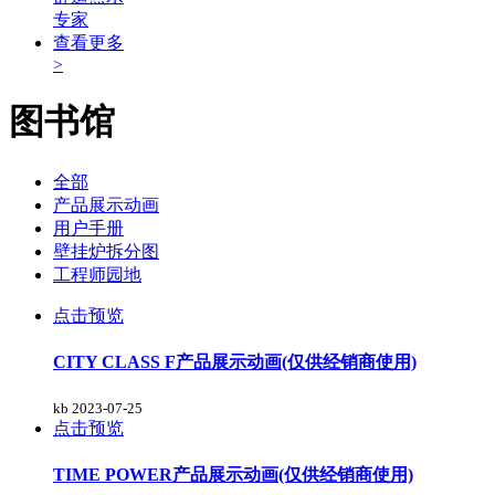
专家
查看更多
>
图书馆
全部
产品展示动画
用户手册
壁挂炉拆分图
工程师园地
点击预览
CITY CLASS F产品展示动画(仅供经销商使用)
kb
2023-07-25
点击预览
TIME POWER产品展示动画(仅供经销商使用)