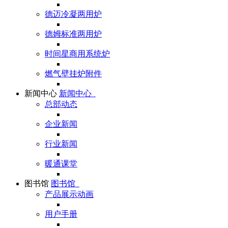
德迈冷凝两用炉
德姆标准两用炉
时间星商用系统炉
燃气壁挂炉附件
新闻中心
新闻中心
总部动态
企业新闻
行业新闻
暖通课堂
图书馆
图书馆
产品展示动画
用户手册