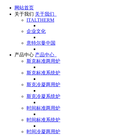
网站首页
关于我们
关于我们
ITALTHERM
企业文化
意特尔曼中国
产品中心
产品中心
斯克标准两用炉
斯克标准系统炉
斯克冷凝两用炉
斯克冷凝系统炉
时间标准两用炉
时间标准系统炉
时间冷凝两用炉