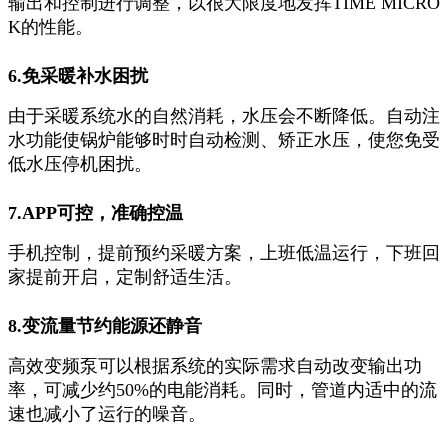
输出和控制进行调整，以很大限度地发挥TIME MICRO
K的性能。
6.免采暖补水困扰
由于采暖系统水的自然消耗，水压会不断降低。自动注
水功能使锅炉能够时时自动检测、矫正水压，使您免受
低水压停机困扰。
7.APP可控，准确控温
手机控制，提前预约采暖方案，上班低温运行，下班回
家提前开启，定制舒适生活。
8.变流量节约能源还静音
高效变频泵可以根据系统的实际需求自动改变输出功
率，可减少约50%的电能消耗。同时，管道内适中的流
速也减小了运行的噪音。