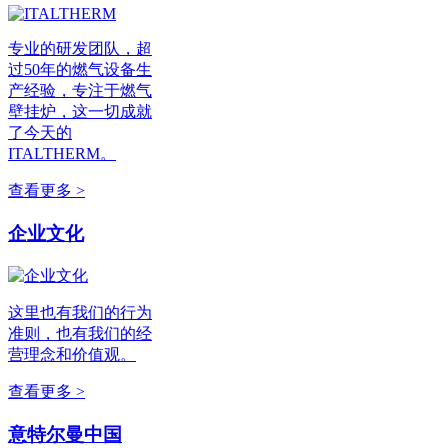
专业的研发团队，超
过50年的燃气设备生
产经验，专注于燃气
壁挂炉，这一切成就
了今天的
ITALTHERM。
查看更多 >
企业文化
这里也有我们的行为
准则，也有我们的经
营理念和价值观。
查看更多 >
意特尔曼中国