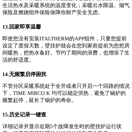
生活热水及采暖系统的温度变化；采暖出水限温、烟气
保险及燃烧组件保险保障你财产安全无虑。
13.回家即享温馨
即使您没有安装ITALTHERM的APP组件，只要您提前
设定了度假天数，壁挂炉就会在您到家前提前为您把房
间暖热，把热水备好。节约了期间的浪费，也增添了生
活的舒适度。
14.无频繁启停困扰
不管分区采暖系统处于全开或者只开启一个回路的情况
下，TIME MIRCO K 均可以稳定供热，避免了锅炉的
频繁起停，延长了锅炉的寿命。
15.历史记录一键查
详细记录并显示近期5个故障发生时的壁挂炉运行状