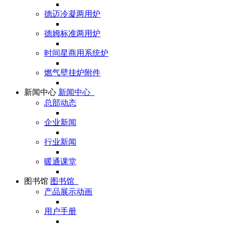
德迈冷凝两用炉
德姆标准两用炉
时间星商用系统炉
燃气壁挂炉附件
新闻中心
新闻中心
总部动态
企业新闻
行业新闻
暖通课堂
图书馆
图书馆
产品展示动画
用户手册