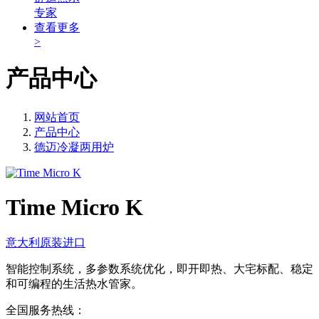
专家
查看更多
>
产品中心
网站首页
产品中心
德迈冷凝两用炉
Time Micro K
意大利原装进口
智能控制系统，多参数系统优化，即开即热、大宅标配、稳定
和可编程的生活热水管家。
全国服务热线：