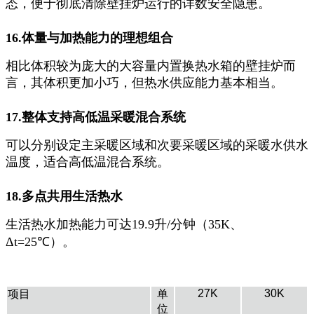
态，便于彻底清除壁挂炉运行的详数安全隐患。
16.体量与加热能力的理想组合
相比体积较为庞大的大容量内置换热水箱的壁挂炉而
言，其体积更加小巧，但热水供应能力基本相当。
17.整体支持高低温采暖混合系统
可以分别设定主采暖区域和次要采暖区域的采暖水供水
温度，适合高低温混合系统。
18.多点共用生活热水
生活热水加热能力可达19.9升/分钟（35K、
Δt=25℃）。
27K
30K
项目
单
位