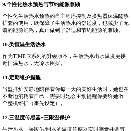
9.个性化热水预热与节约能源兼顾
个性化生活热水预热的自主程序控制及换热器保温隔热
护套的使用，既保障了生活热水的舒适度，也减少了无
谓的能源消耗，真正做到了舒适和节约能源的兼顾。
10.类恒温生活热水
作为TIME K系列的升级版本，生活热水出水温度更接
近恒温热水，无冷水困扰。
11.定期维护提醒
当壁挂炉安静地陪伴着你每一天的美好生活时，她也在
不断地消耗着自己，需要时她会主动提醒你要给她做一
个整机维护（事先设定）。
12.三温度传感器+三限温保护
生活热水，采暖供/回水的温度传感器实时测量并调节