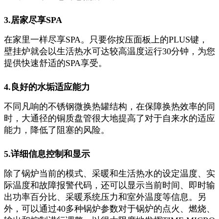
3.居家尽享SPA
在家里一样尽享SPA。只要你按压面板上的PLUS键，
壁挂炉就会以生活热水可达较高温度运行30分钟，为您
提供快速舒适的SPA享受。
4.良好的水垢适应能力
不同凡响的不锈钢微换热罐结构，在保障换热效率的同
时，大通径的铜质盘管很大地提高了对于自来水的适应
能力，降低了阻塞的风险。
5.详细信息控制和显示
除了锅炉当前的模式、采暖和生活热水的设定温度、实
际温度和故障报警代码，还可以显示当前时间、即时输
出功率百分比、采暖系统压力和室外温度等信息。另
外，可以通过40多种锅炉参数对于锅炉的点火、燃烧、