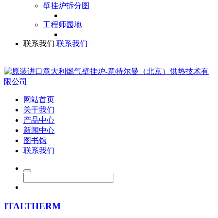
壁挂炉拆分图
工程师园地
联系我们
联系我们
网站首页
关于我们
产品中心
新闻中心
图书馆
联系我们
ITALTHERM