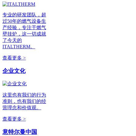
专业的研发团队，超
过50年的燃气设备生
产经验，专注于燃气
壁挂炉，这一切成就
了今天的
ITALTHERM。
查看更多 >
企业文化
这里也有我们的行为
准则，也有我们的经
营理念和价值观。
查看更多 >
意特尔曼中国