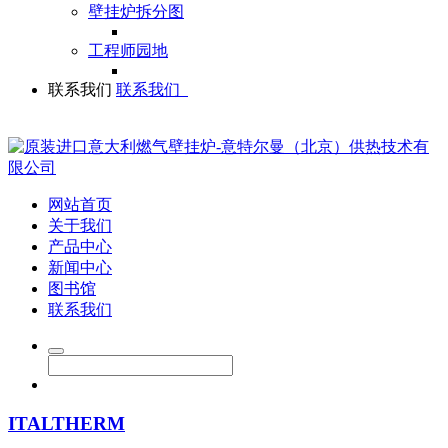
壁挂炉拆分图
工程师园地
联系我们
联系我们
网站首页
关于我们
产品中心
新闻中心
图书馆
联系我们
ITALTHERM