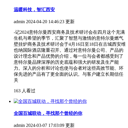
温暖科技，智汇西安
admin
2024-04-20 14:46:23 更新
-记2024意特尔曼西安商务及技术研讨会在四月这个充满
生机与希望的季节，汇聚了智慧与激情的意特尔曼燃气
壁挂炉商务及技术研讨会于4月16日至18日在古城西安维
也纳国际酒店隆重召开。通过对意特尔曼公司、产品的
设计理念和产品优势的介绍，每一位与会者都感受到了
意特尔曼品牌深厚的历史底蕴和强大的研发及生产能
力。深入的分析和讨论也使与会者对这些高效节能、环
保先进的产品有了更全面的认识。与客户建立长期信任
关
163 人看过
全国百城联动，寻找那个曾经的你
admin
2024-03-07 17:03:09 更新