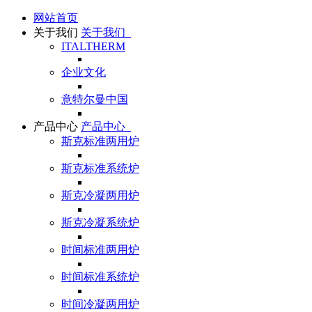
网站首页
关于我们
关于我们
ITALTHERM
企业文化
意特尔曼中国
产品中心
产品中心
斯克标准两用炉
斯克标准系统炉
斯克冷凝两用炉
斯克冷凝系统炉
时间标准两用炉
时间标准系统炉
时间冷凝两用炉