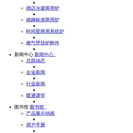
德迈冷凝两用炉
德姆标准两用炉
时间星商用系统炉
燃气壁挂炉附件
新闻中心
新闻中心
总部动态
企业新闻
行业新闻
暖通课堂
图书馆
图书馆
产品展示动画
用户手册