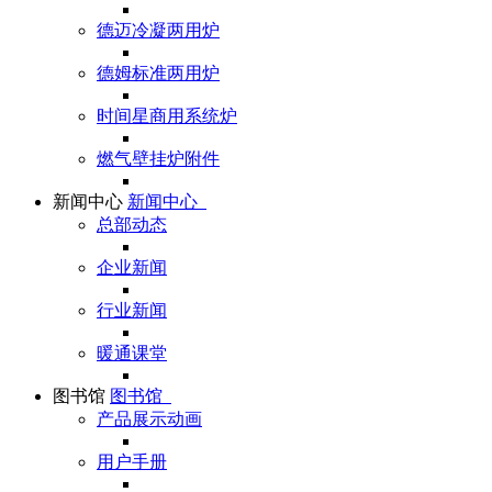
德迈冷凝两用炉
德姆标准两用炉
时间星商用系统炉
燃气壁挂炉附件
新闻中心
新闻中心
总部动态
企业新闻
行业新闻
暖通课堂
图书馆
图书馆
产品展示动画
用户手册