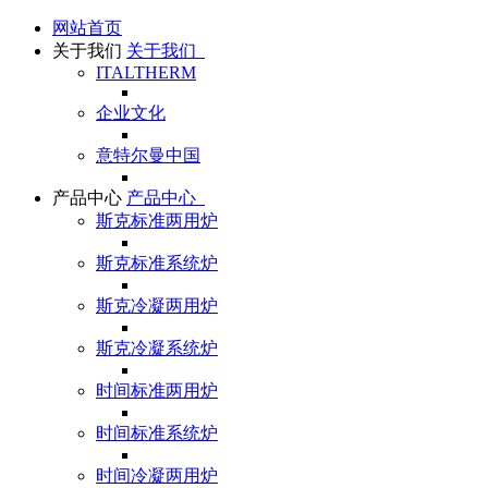
网站首页
关于我们
关于我们
ITALTHERM
企业文化
意特尔曼中国
产品中心
产品中心
斯克标准两用炉
斯克标准系统炉
斯克冷凝两用炉
斯克冷凝系统炉
时间标准两用炉
时间标准系统炉
时间冷凝两用炉