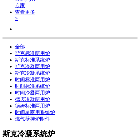
专家
查看更多
>
全部
斯克标准两用炉
斯克标准系统炉
斯克冷凝两用炉
斯克冷凝系统炉
时间标准两用炉
时间标准系统炉
时间冷凝两用炉
德迈冷凝两用炉
德姆标准两用炉
时间星商用系统炉
燃气壁挂炉附件
斯克冷凝系统炉