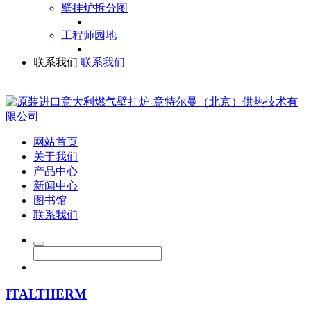
壁挂炉拆分图
工程师园地
联系我们
联系我们
网站首页
关于我们
产品中心
新闻中心
图书馆
联系我们
ITALTHERM