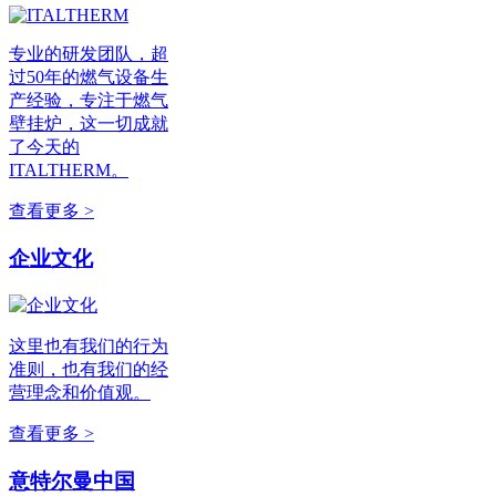
专业的研发团队，超
过50年的燃气设备生
产经验，专注于燃气
壁挂炉，这一切成就
了今天的
ITALTHERM。
查看更多 >
企业文化
这里也有我们的行为
准则，也有我们的经
营理念和价值观。
查看更多 >
意特尔曼中国