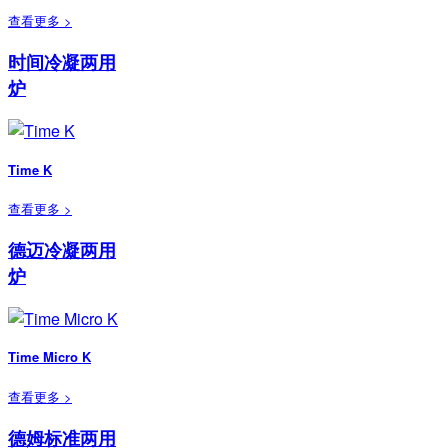
查看更多 >
时间冷凝两用
炉
Time K
查看更多 >
德迈冷凝两用
炉
Time Micro K
查看更多 >
德姆标准两用