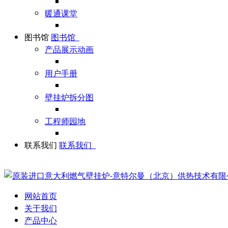
暖通课堂
图书馆
图书馆
产品展示动画
用户手册
壁挂炉拆分图
工程师园地
联系我们
联系我们
网站首页
关于我们
产品中心