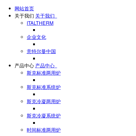
网站首页
关于我们
关于我们
ITALTHERM
企业文化
意特尔曼中国
产品中心
产品中心
斯克标准两用炉
斯克标准系统炉
斯克冷凝两用炉
斯克冷凝系统炉
时间标准两用炉