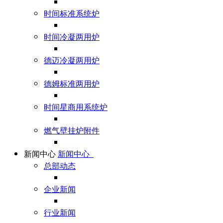
时间标准系统炉
时间冷凝两用炉
德迈冷凝两用炉
德姆标准两用炉
时间星商用系统炉
燃气壁挂炉附件
新闻中心
新闻中心
总部动态
企业新闻
行业新闻