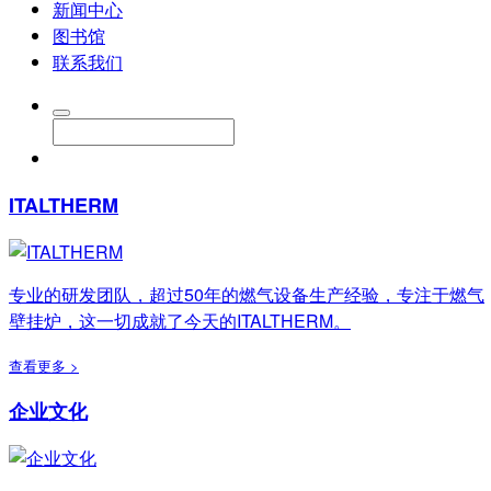
新闻中心
图书馆
联系我们
ITALTHERM
专业的研发团队，超过50年的燃气设备生产经验，专注于燃气
壁挂炉，这一切成就了今天的ITALTHERM。
查看更多 >
企业文化