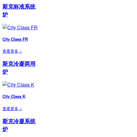
斯克标准系统
炉
City Class FR
查看更多 >
斯克冷凝两用
炉
City Class K
查看更多 >
斯克冷凝系统
炉