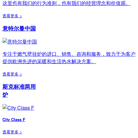
这里也有我们的行为准则，也有我们的经营理念和价值观。
查看更多 >
意特尔曼中国
专注于燃气壁挂炉的进口、销售、咨询和服务，致力于为客户
提供欧洲先进的采暖和生活热水解决方案。
查看更多 >
斯克标准两用
炉
City Class F
查看更多 >