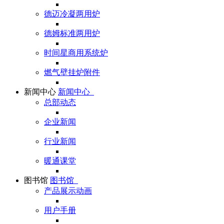
德迈冷凝两用炉
德姆标准两用炉
时间星商用系统炉
燃气壁挂炉附件
新闻中心
新闻中心
总部动态
企业新闻
行业新闻
暖通课堂
图书馆
图书馆
产品展示动画
用户手册