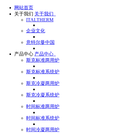
网站首页
关于我们
关于我们
ITALTHERM
企业文化
意特尔曼中国
产品中心
产品中心
斯克标准两用炉
斯克标准系统炉
斯克冷凝两用炉
斯克冷凝系统炉
时间标准两用炉
时间标准系统炉
时间冷凝两用炉