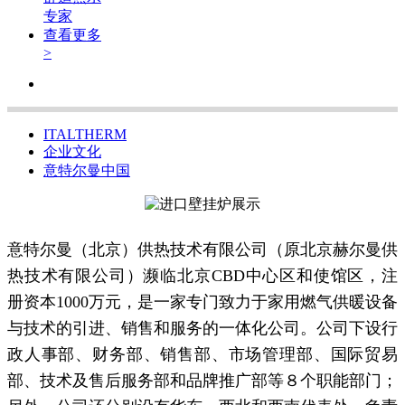
专家
查看更多
>
ITALTHERM
企业文化
意特尔曼中国
意特尔曼（北京）供热技术有限公司（原北京赫尔曼供
热技术有限公司）濒临北京CBD中心区和使馆区，注
册资本1000万元，是一家专门致力于家用燃气供暖设备
与技术的引进、销售和服务的一体化公司。公司下设行
政人事部、财务部、销售部、市场管理部、国际贸易
部、技术及售后服务部和品牌推广部等８个职能部门；