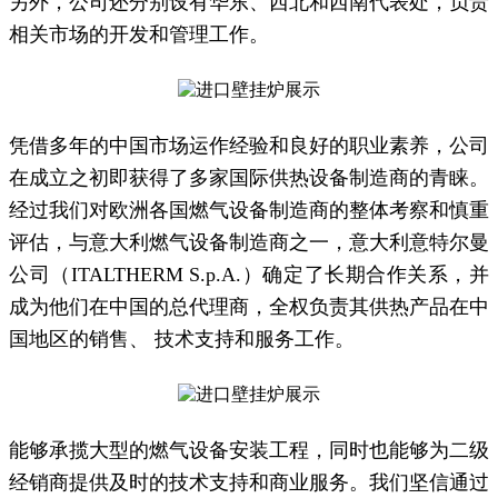
另外，公司还分别设有华东、西北和西南代表处，负责
相关市场的开发和管理工作。
凭借多年的中国市场运作经验和良好的职业素养，公司
在成立之初即获得了多家国际供热设备制造商的青睐。
经过我们对欧洲各国燃气设备制造商的整体考察和慎重
评估，与意大利燃气设备制造商之一，意大利意特尔曼
公司（ITALTHERM S.p.A.）确定了长期合作关系，并
成为他们在中国的总代理商，全权负责其供热产品在中
国地区的销售、 技术支持和服务工作。
能够承揽大型的燃气设备安装工程，同时也能够为二级
经销商提供及时的技术支持和商业服务。我们坚信通过