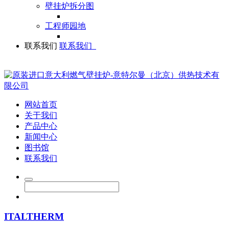
壁挂炉拆分图
工程师园地
联系我们
联系我们
网站首页
关于我们
产品中心
新闻中心
图书馆
联系我们
ITALTHERM