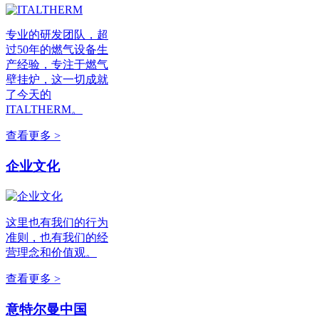
专业的研发团队，超
过50年的燃气设备生
产经验，专注于燃气
壁挂炉，这一切成就
了今天的
ITALTHERM。
查看更多 >
企业文化
这里也有我们的行为
准则，也有我们的经
营理念和价值观。
查看更多 >
意特尔曼中国