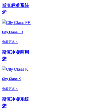
斯克标准系统
炉
City Class FR
查看更多 >
斯克冷凝两用
炉
City Class K
查看更多 >
斯克冷凝系统
炉