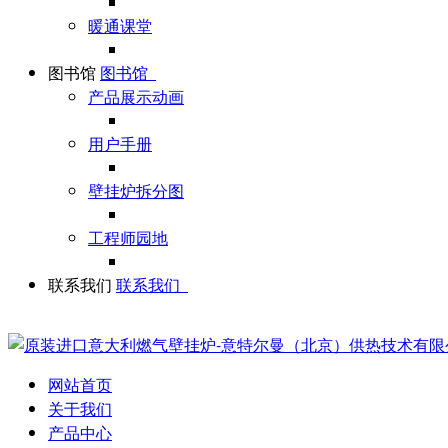
暖通课堂
图书馆
图书馆
产品展示动画
用户手册
壁挂炉拆分图
工程师园地
联系我们
联系我们
网站首页
关于我们
产品中心