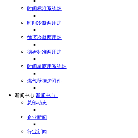
时间标准系统炉
时间冷凝两用炉
德迈冷凝两用炉
德姆标准两用炉
时间星商用系统炉
燃气壁挂炉附件
新闻中心
新闻中心
总部动态
企业新闻
行业新闻