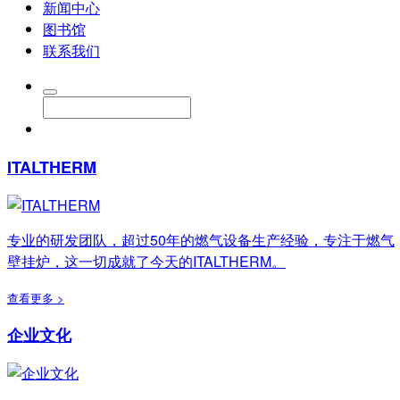
新闻中心
图书馆
联系我们
ITALTHERM
专业的研发团队，超过50年的燃气设备生产经验，专注于燃气
壁挂炉，这一切成就了今天的ITALTHERM。
查看更多 >
企业文化