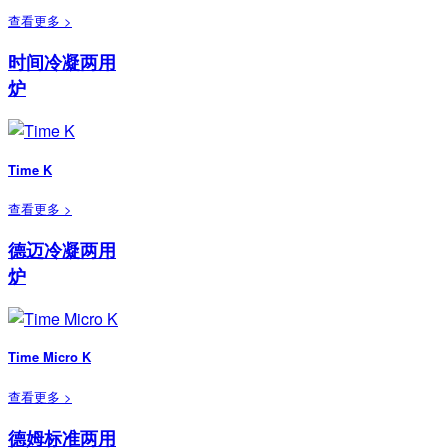
查看更多 >
时间冷凝两用
炉
Time K
查看更多 >
德迈冷凝两用
炉
Time Micro K
查看更多 >
德姆标准两用