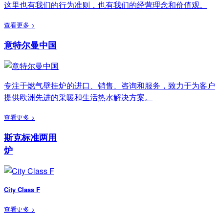
这里也有我们的行为准则，也有我们的经营理念和价值观。
查看更多 >
意特尔曼中国
专注于燃气壁挂炉的进口、销售、咨询和服务，致力于为客户
提供欧洲先进的采暖和生活热水解决方案。
查看更多 >
斯克标准两用
炉
City Class F
查看更多 >