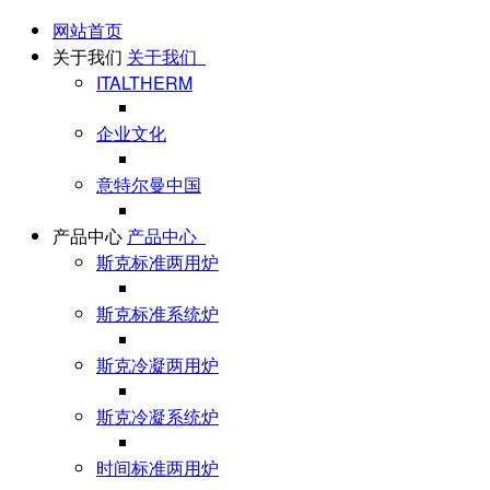
网站首页
关于我们
关于我们
ITALTHERM
企业文化
意特尔曼中国
产品中心
产品中心
斯克标准两用炉
斯克标准系统炉
斯克冷凝两用炉
斯克冷凝系统炉
时间标准两用炉