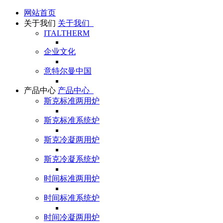
网站首页
关于我们
关于我们
ITALTHERM
企业文化
意特尔曼中国
产品中心
产品中心
斯克标准两用炉
斯克标准系统炉
斯克冷凝两用炉
斯克冷凝系统炉
时间标准两用炉
时间标准系统炉
时间冷凝两用炉