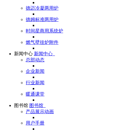
德迈冷凝两用炉
德姆标准两用炉
时间星商用系统炉
燃气壁挂炉附件
新闻中心
新闻中心
总部动态
企业新闻
行业新闻
暖通课堂
图书馆
图书馆
产品展示动画
用户手册