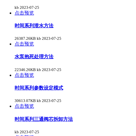
kb
2023-07-25
点击预览
时间系列泄水方法
26387.26KB kb
2023-07-25
点击预览
水泵抱死处理方法
22346.26KB kb
2023-07-25
点击预览
时间系列参数设定模式
30613.07KB kb
2023-07-25
点击预览
时间系列三通阀芯拆卸方法
kb
2023-07-25