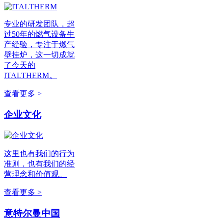
专业的研发团队，超
过50年的燃气设备生
产经验，专注于燃气
壁挂炉，这一切成就
了今天的
ITALTHERM。
查看更多 >
企业文化
这里也有我们的行为
准则，也有我们的经
营理念和价值观。
查看更多 >
意特尔曼中国