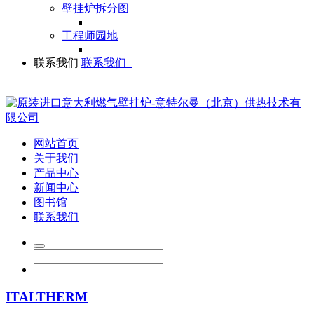
壁挂炉拆分图
工程师园地
联系我们
联系我们
网站首页
关于我们
产品中心
新闻中心
图书馆
联系我们
ITALTHERM