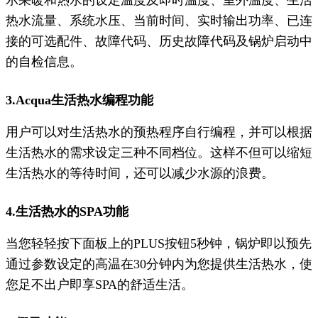
热水流量、系统水压、当前时间、实时输出功率、已连
接的可选配件、故障代码、历史故障代码及锅炉启动中
的自检信息。
3.Acqua生活热水编程功能
用户可以对生活热水的预热程序自行编程，并可以根据
生活热水的需求设定三种不同档位。这样不但可以缩短
生活热水的等待时间，还可以减少水源的浪费。
4.生活热水的SPA功能
当您轻轻按下面板上的PLUS按钮5秒钟，锅炉即以预先
通过参数设定的高温在30分钟内为您提供生活热水，使
您足不出户即享SPA的舒适生活。