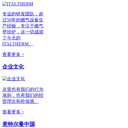
专业的研发团队，超
过50年的燃气设备生
产经验，专注于燃气
壁挂炉，这一切成就
了今天的
ITALTHERM。
查看更多 >
企业文化
这里也有我们的行为
准则，也有我们的经
营理念和价值观。
查看更多 >
意特尔曼中国