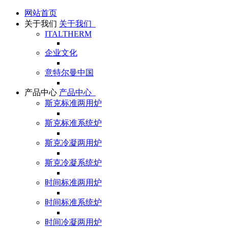
网站首页
关于我们
关于我们
ITALTHERM
企业文化
意特尔曼中国
产品中心
产品中心
斯克标准两用炉
斯克标准系统炉
斯克冷凝两用炉
斯克冷凝系统炉
时间标准两用炉
时间标准系统炉
时间冷凝两用炉