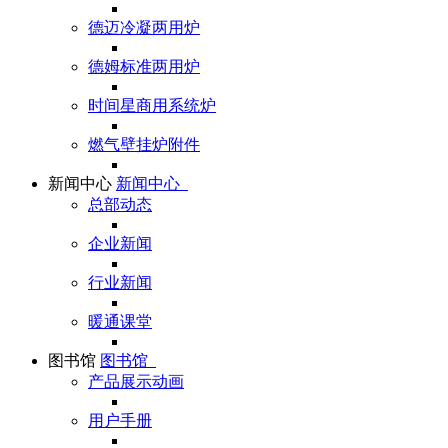
德迈冷凝两用炉
德姆标准两用炉
时间星商用系统炉
燃气壁挂炉附件
新闻中心
新闻中心
总部动态
企业新闻
行业新闻
暖通课堂
图书馆
图书馆
产品展示动画
用户手册