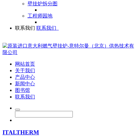
壁挂炉拆分图
工程师园地
联系我们
联系我们
网站首页
关于我们
产品中心
新闻中心
图书馆
联系我们
ITALTHERM