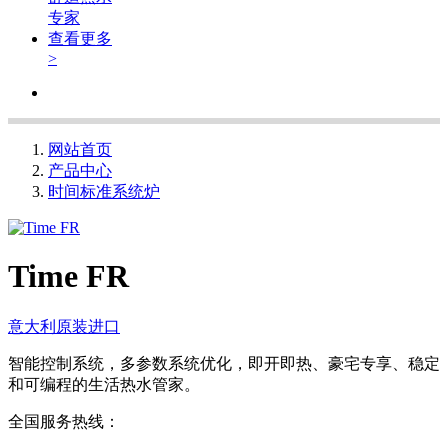
专家
查看更多
>
网站首页
产品中心
时间标准系统炉
Time FR
意大利原装进口
智能控制系统，多参数系统优化，即开即热、豪宅专享、稳定
和可编程的生活热水管家。
全国服务热线：