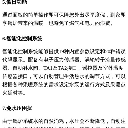
5.假日功能
通过面板的简单操作即可保障您外出尽享度假，到家即
享锅炉带来的温暖，也避免了燃气和电力的浪费。
6.智能化控制系统
智能化控制系统能够提供19种内置参数设定和20种错误
代码显示。配备有电子压力传感器、涡轮转子流量传感
器、自动补水阀、TA1及TA2接口、遥控器及室外温度
传感器接口，可以自动管理生活热水的调节方式，可以
根据各种采暖系统的需求设定水泵的运行方式及采暖点
火延时等。
7.免水压困扰
由于锅炉系统水的自然消耗，水压会不断降低，自动注