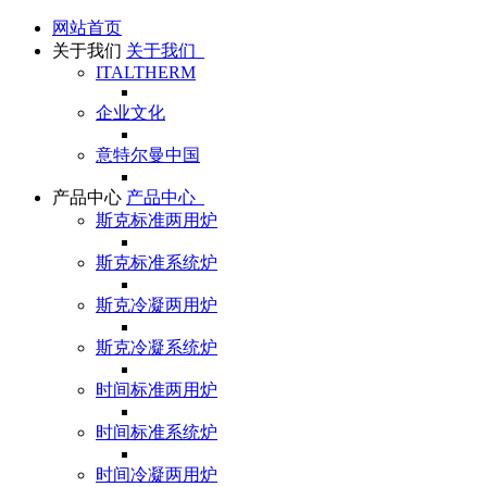
网站首页
关于我们
关于我们
ITALTHERM
企业文化
意特尔曼中国
产品中心
产品中心
斯克标准两用炉
斯克标准系统炉
斯克冷凝两用炉
斯克冷凝系统炉
时间标准两用炉
时间标准系统炉
时间冷凝两用炉