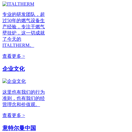
专业的研发团队，超
过50年的燃气设备生
产经验，专注于燃气
壁挂炉，这一切成就
了今天的
ITALTHERM。
查看更多 >
企业文化
这里也有我们的行为
准则，也有我们的经
营理念和价值观。
查看更多 >
意特尔曼中国