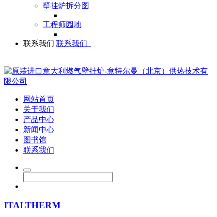
壁挂炉拆分图
工程师园地
联系我们
联系我们
网站首页
关于我们
产品中心
新闻中心
图书馆
联系我们
ITALTHERM