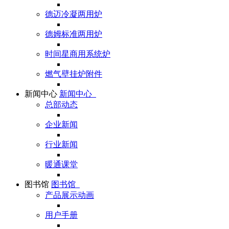
德迈冷凝两用炉
德姆标准两用炉
时间星商用系统炉
燃气壁挂炉附件
新闻中心
新闻中心
总部动态
企业新闻
行业新闻
暖通课堂
图书馆
图书馆
产品展示动画
用户手册