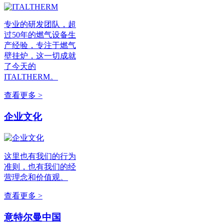
专业的研发团队，超
过50年的燃气设备生
产经验，专注于燃气
壁挂炉，这一切成就
了今天的
ITALTHERM。
查看更多 >
企业文化
这里也有我们的行为
准则，也有我们的经
营理念和价值观。
查看更多 >
意特尔曼中国