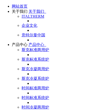
网站首页
关于我们
关于我们
ITALTHERM
企业文化
意特尔曼中国
产品中心
产品中心
斯克标准两用炉
斯克标准系统炉
斯克冷凝两用炉
斯克冷凝系统炉
时间标准两用炉
时间标准系统炉
时间冷凝两用炉