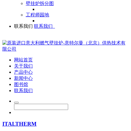
壁挂炉拆分图
工程师园地
联系我们
联系我们
网站首页
关于我们
产品中心
新闻中心
图书馆
联系我们
ITALTHERM