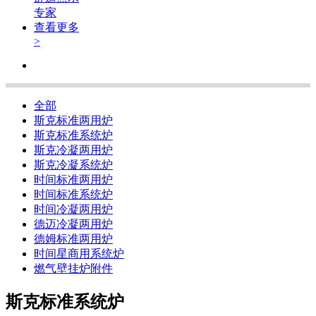
专家
查看更多
>
全部
斯克标准两用炉
斯克标准系统炉
斯克冷凝两用炉
斯克冷凝系统炉
时间标准两用炉
时间标准系统炉
时间冷凝两用炉
德迈冷凝两用炉
德姆标准两用炉
时间星商用系统炉
燃气壁挂炉附件
斯克标准系统炉