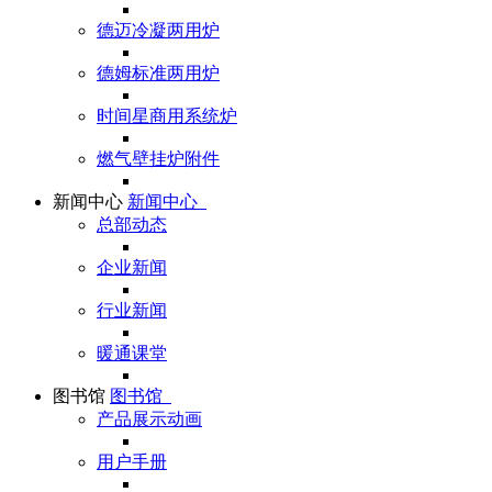
德迈冷凝两用炉
德姆标准两用炉
时间星商用系统炉
燃气壁挂炉附件
新闻中心
新闻中心
总部动态
企业新闻
行业新闻
暖通课堂
图书馆
图书馆
产品展示动画
用户手册